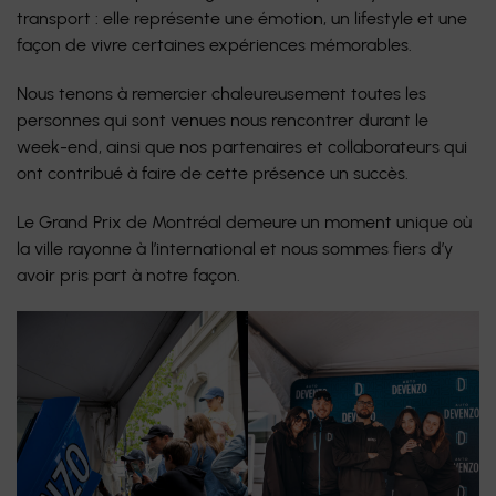
transport : elle représente une émotion, un lifestyle et une
façon de vivre certaines expériences mémorables.
Nous tenons à remercier chaleureusement toutes les
personnes qui sont venues nous rencontrer durant le
week-end, ainsi que nos partenaires et collaborateurs qui
ont contribué à faire de cette présence un succès.
Le Grand Prix de Montréal demeure un moment unique où
la ville rayonne à l’international et nous sommes fiers d’y
avoir pris part à notre façon.