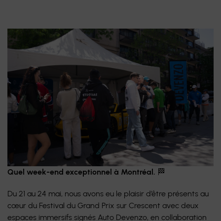
Quel week-end exceptionnel à Montréal.
🏁
Du 21 au 24 mai, nous avons eu le plaisir d’être présents au
cœur du Festival du Grand Prix sur Crescent avec deux
espaces immersifs signés Auto Devenzo, en collaboration