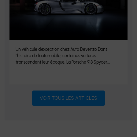
Un véhicule d’exception chez Auto Devenzo Dans
l’histoire de l’automobile, certaines voitures
transcendent leur époque. La Porsche 918 Spyder...
VOIR TOUS LES ARTICLES