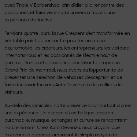
avec Triple V Barbershop, afin d’aller à la rencontre des
passionnés et faire vivre notre univers à travers une
expérience distinctive.
Pendant quatre jours, la rue Crescent s’est transformée en
véritable point de rencontre pour les amateurs
d’automobile, les créateurs, les entrepreneurs, les visiteurs
internationaux et les passionnés de lifestyle haut de
gamme. Dans cette ambiance électrisante propre au
Grand Prix de Montréal, nous avons eu l’opportunité de
présenter une sélection de véhicules d’exception et de
faire découvrir l’univers Auto Devenzo à des milliers de
visiteurs.
Au-delà des véhicules, notre présence visait surtout à créer
une expérience. Un espace où esthétique, passion
automobile, musique, échanges et culture se rencontrent
naturellement. Chez Auto Devenzo, nous croyons que
l’automobile dépasse largement le simple moyen de