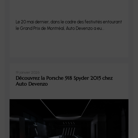
Le 20 mai dernier, dans le cadre des festivités entourant
le Grand Prix de Montréal, Auto Devenzo a eu...
19 janvier 2026
Découvrez la Porsche 918 Spyder 2015 chez
Auto Devenzo