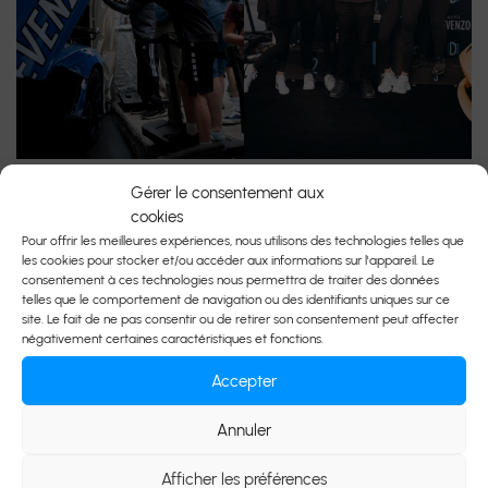
Gérer le consentement aux
cookies
Pour offrir les meilleures expériences, nous utilisons des technologies telles que
les cookies pour stocker et/ou accéder aux informations sur l'appareil. Le
consentement à ces technologies nous permettra de traiter des données
telles que le comportement de navigation ou des identifiants uniques sur ce
site. Le fait de ne pas consentir ou de retirer son consentement peut affecter
négativement certaines caractéristiques et fonctions.
Accepter
Annuler
Afficher les préférences