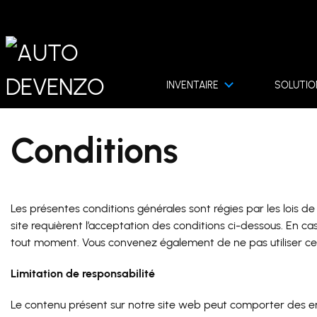
INVENTAIRE
SOLUTIO
Conditions
Les présentes conditions générales sont régies par les lois de l
site requièrent l’acceptation des conditions ci-dessous. En cas 
tout moment. Vous convenez également de ne pas utiliser ce site
Limitation de responsabilité
Le contenu présent sur notre site web peut comporter des er