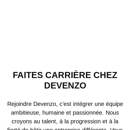
CARRIÈRE
FAITES CARRIÈRE CHEZ
DEVENZO
Rejoindre Devenzo, c’est intégrer une équipe
ambitieuse, humaine et passionnée. Nous
croyons au talent, à la progression et à la