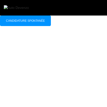
CANDIDATURE SPONTANÉE