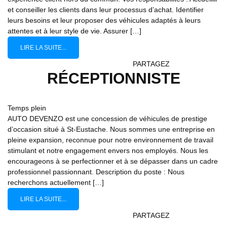
et conseiller les clients dans leur processus d’achat. Identifier
leurs besoins et leur proposer des véhicules adaptés à leurs
attentes et à leur style de vie. Assurer […]
LIRE LA SUITE...
PARTAGEZ
RÉCEPTIONNISTE
Temps plein
AUTO DEVENZO est une concession de véhicules de prestige
d’occasion situé à St-Eustache. Nous sommes une entreprise en
pleine expansion, reconnue pour notre environnement de travail
stimulant et notre engagement envers nos employés. Nous les
encourageons à se perfectionner et à se dépasser dans un cadre
professionnel passionnant. Description du poste : Nous
recherchons actuellement […]
LIRE LA SUITE...
PARTAGEZ