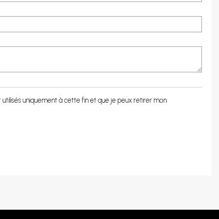
tilisés uniquement à cette fin et que je peux retirer mon