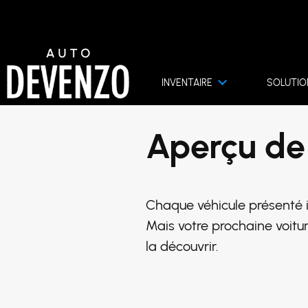
INVENTAIRE
SOLUTIO
Aperçu de
Chaque véhicule présenté ic
Mais votre prochaine voitur
la découvrir.