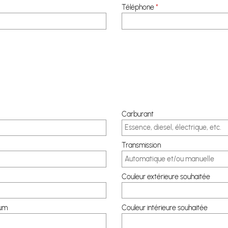
Téléphone
*
Carburant
Transmission
Couleur extérieure souhaitée
um
Couleur intérieure souhaitée