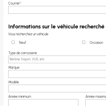
Courriel
*
Informations sur le véhicule recherché
Vous recherchez un véhicule:
Neuf
Occasion
Type de carrosserie
Marque
Modèle
Année minimum
Année maxim