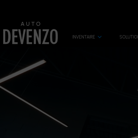
INVENTAIRE
SOLUTIO