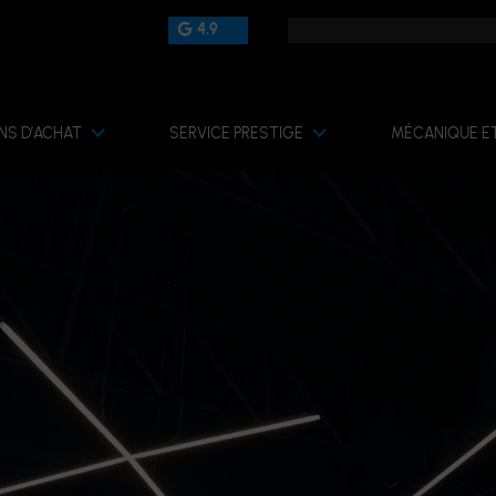
4.9
NS D’ACHAT
SERVICE PRESTIGE
MÉCANIQUE E