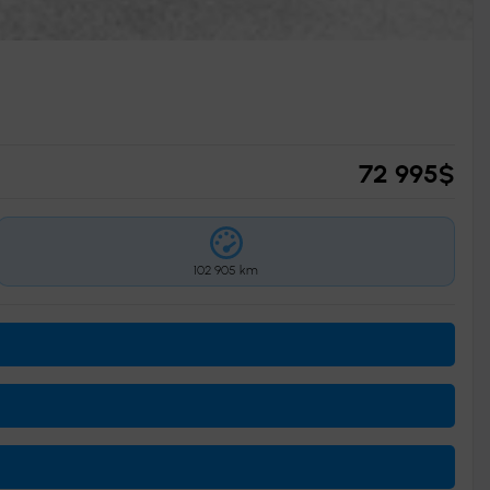
72 995
$
102 905 km