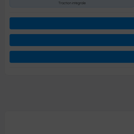
Traction intégrale