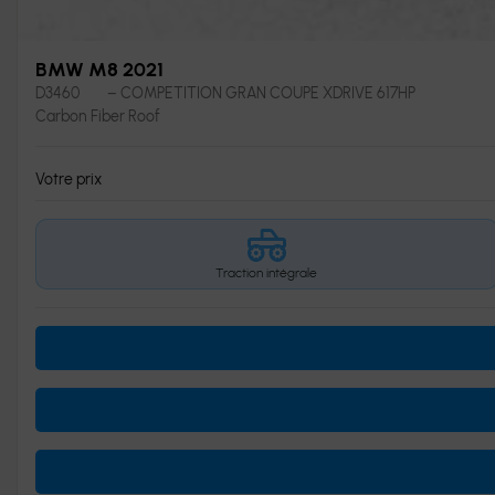
BMW M8 2021
D3460
– COMPETITION GRAN COUPE XDRIVE 617HP
Carbon Fiber Roof
Votre prix
Traction intégrale