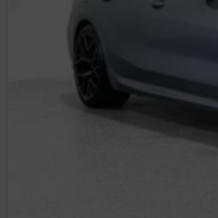
Précédent