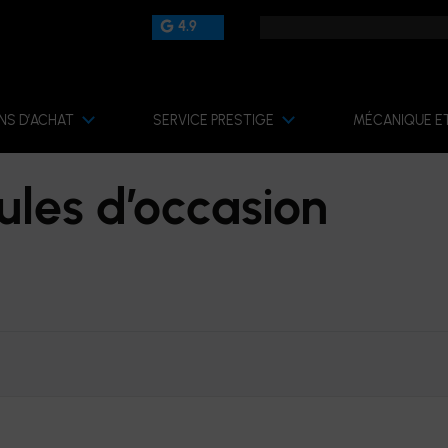
4.9
NS D’ACHAT
SERVICE PRESTIGE
MÉCANIQUE E
ules d’occasion