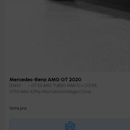
Mercedes-Benz AMG GT 2020
D3459
– GT 53 AMG TURBO 4MATIC+ COUPE
GT53 AMG 429hp Mild Hybrid Intelligent Drive
Votre prix