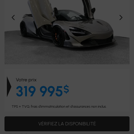
Votre prix
319 995
$
TPS + TVQ, frais d'immatriculation et d'assurances non inclus.
VÉRIFIEZ LA DISPONIBILITÉ