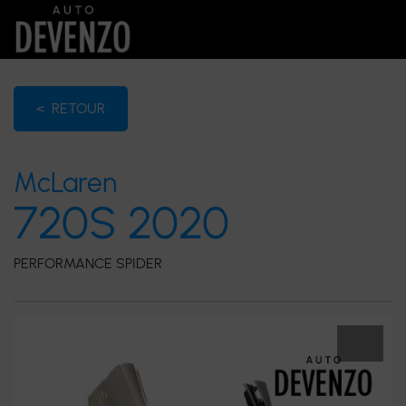
< RETOUR
McLaren
720S 2020
PERFORMANCE SPIDER