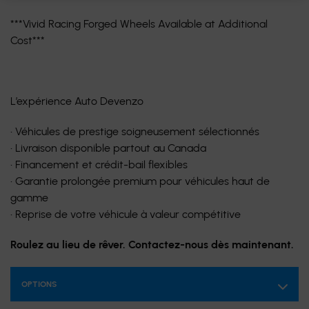
***Vivid Racing Forged Wheels Available at Additional
Cost***
L’expérience Auto Devenzo
• Véhicules de prestige soigneusement sélectionnés
• Livraison disponible partout au Canada
• Financement et crédit-bail flexibles
• Garantie prolongée premium pour véhicules haut de
gamme
• Reprise de votre véhicule à valeur compétitive
Roulez au lieu de rêver. Contactez-nous dès maintenant.
OPTIONS