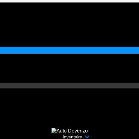
Inventaire