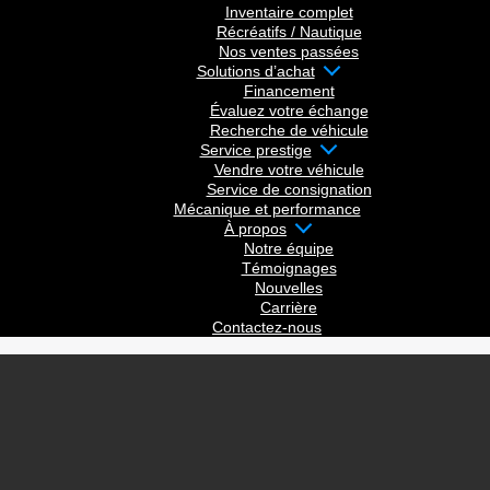
Inventaire complet
Récréatifs / Nautique
Nos ventes passées
Solutions d’achat
Financement
Évaluez votre échange
Recherche de véhicule
Service prestige
Vendre votre véhicule
Service de consignation
Mécanique et performance
À propos
Notre équipe
Témoignages
Nouvelles
Carrière
Contactez-nous