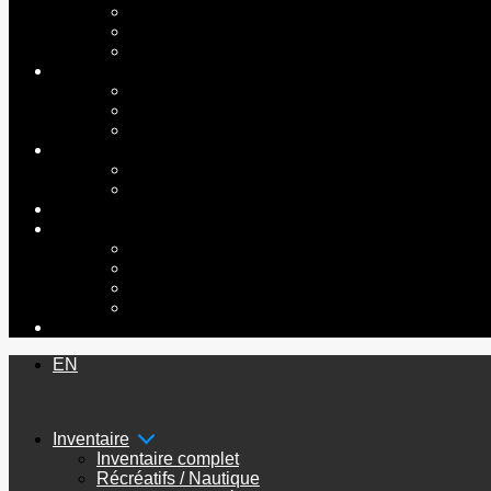
EN
Inventaire
Inventaire complet
Récréatifs / Nautique