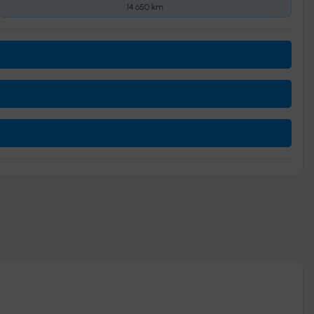
14 650 km