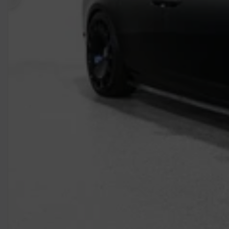
Précédent