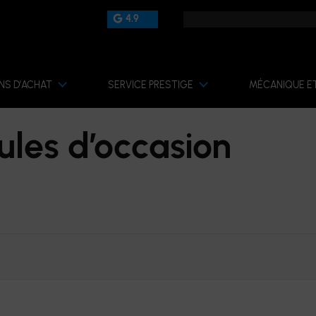
4.9
NS D’ACHAT
SERVICE PRESTIGE
MÉCANIQUE E
ules d’occasion