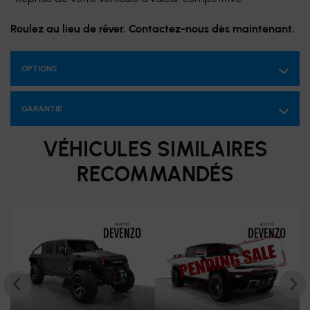
Roulez au lieu de rêver. Contactez-nous dès maintenant.
OPTIONS
GARANTIE
VÉHICULES SIMILAIRES
RECOMMANDÉS