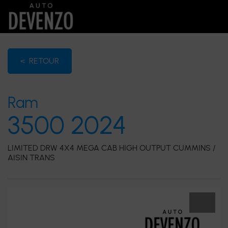
< RETOUR
Ram
3500 2024
LIMITED DRW 4X4 MEGA CAB HIGH OUTPUT CUMMINS /
AISIN TRANS