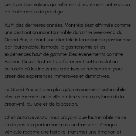
centrale. Des valeurs qui reflètent directement notre vision
de l’automobile de prestige.
Au fil des dernières années, Montréal s’est affirmée comme
une destination incontournable durant le week-end du
Grand Prix, attirant une clientèle internationale passionnée
par l’automobile, la mode, la gastronomie et les
expériences haut de gamme. Des événements comme
Fashion Circuit illustrent parfaitement cette évolution
culturelle où les industries créatives se rencontrent pour
créer des expériences immersives et distinctives.
Le Grand Prix est bien plus qu’un événement automobile
c’est un moment où la ville entière vibre au rythme de la
créativité, du luxe et de la passion.
Chez Auto Devenzo, nous croyons que l’automobile ne se
limite pas à la performance ou au transport. Chaque
véhicule raconte une histoire, transmet une émotion et