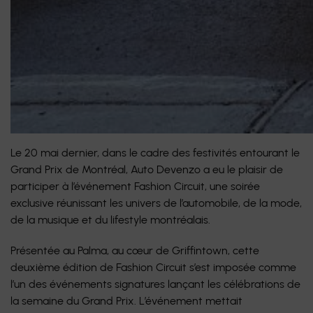
Le 20 mai dernier, dans le cadre des festivités entourant le
Grand Prix de Montréal, Auto Devenzo a eu le plaisir de
participer à l’événement Fashion Circuit, une soirée
exclusive réunissant les univers de l’automobile, de la mode,
de la musique et du lifestyle montréalais.
Présentée au Palma, au cœur de Griffintown, cette
deuxième édition de Fashion Circuit s’est imposée comme
l’un des événements signatures lançant les célébrations de
la semaine du Grand Prix. L’événement mettait