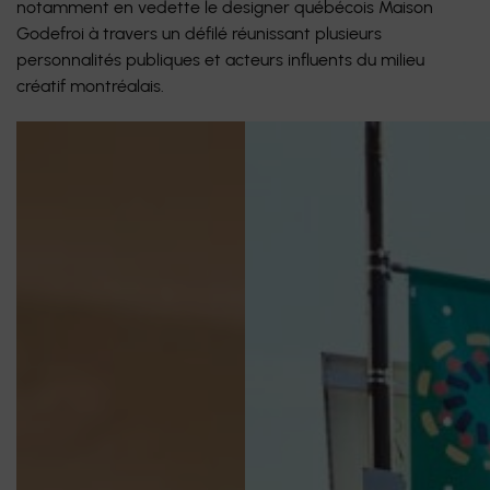
notamment en vedette le designer québécois Maison
Godefroi à travers un défilé réunissant plusieurs
personnalités publiques et acteurs influents du milieu
créatif montréalais.