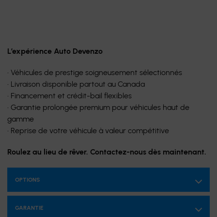
L’expérience Auto Devenzo
• Véhicules de prestige soigneusement sélectionnés
• Livraison disponible partout au Canada
• Financement et crédit-bail flexibles
• Garantie prolongée premium pour véhicules haut de
gamme
• Reprise de votre véhicule à valeur compétitive
Roulez au lieu de rêver. Contactez-nous dès maintenant.
OPTIONS
GARANTIE