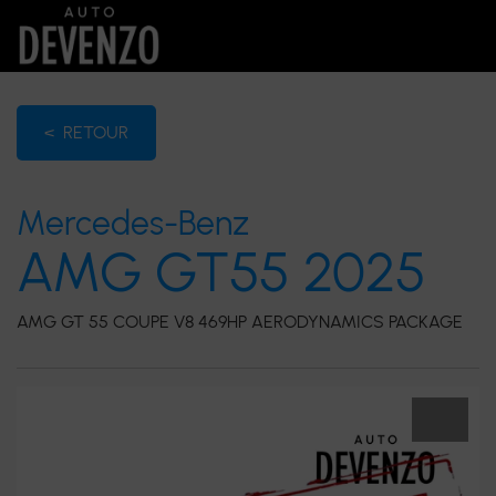
< RETOUR
Mercedes-Benz
AMG GT55 2025
AMG GT 55 COUPE V8 469HP AERODYNAMICS PACKAGE