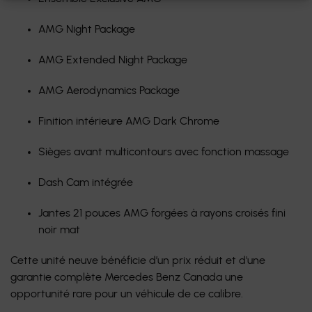
AMG Night Package
AMG Extended Night Package
AMG Aerodynamics Package
Finition intérieure AMG Dark Chrome
Sièges avant multicontours avec fonction massage
Dash Cam intégrée
Jantes 21 pouces AMG forgées à rayons croisés fini
noir mat
Cette unité neuve bénéficie d’un prix réduit et d'une
garantie complète Mercedes Benz Canada une
opportunité rare pour un véhicule de ce calibre.